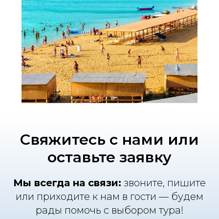
Свяжитесь с нами или
оставьте заявку
Мы всегда на связи:
звоните, пишите
или приходите к нам в гости — будем
рады помочь с выбором тура!