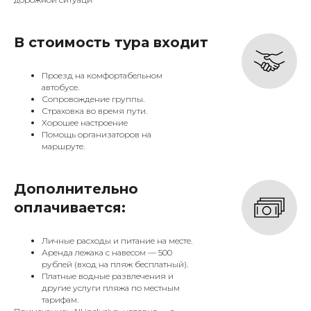
В стоимость тура входит
Проезд на комфортабельном
автобусе.
Сопровождение группы.
Страховка во время пути.
Хорошее настроение
Помощь организаторов на
маршруте.
Дополнительно
оплачивается:
Личные расходы и питание на месте.
Аренда лежака с навесом — 500
рублей (вход на пляж бесплатный).
Платные водные развлечения и
другие услуги пляжа по местным
тарифам.