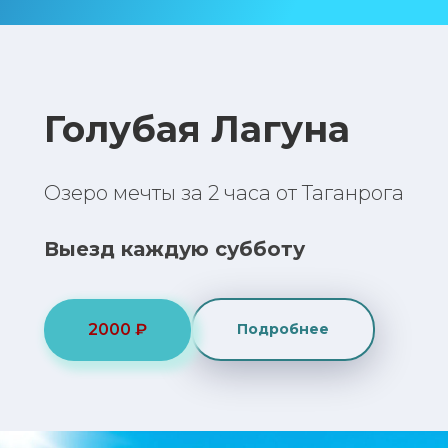
Голубая Лагуна
Озеро мечты за 2 часа от Таганрога
Выезд каждую субботу
2000 ₽
Подробнее