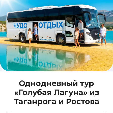
Однодневный тур
«Голубая Лагуна» из
Таганрога и Ростова