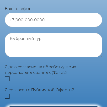
Ваш телефон
Я даю согласие на обработку моих
персональных данных (ФЗ-152).
Я согласен с Публичной Офертой.