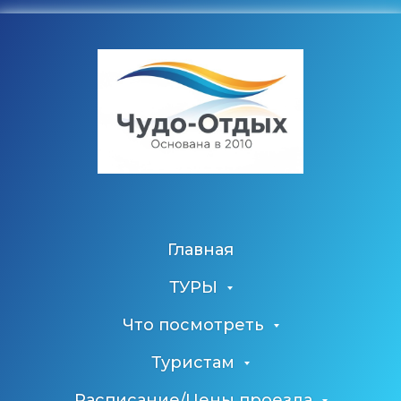
Главная
ТУРЫ
Что посмотреть
Туристам
Расписание/Цены проезда