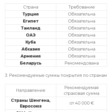
Страна
Требование
Турция
Обязательна
Египет
Обязательна
Таиланд
Обязательна
ОАЭ
Обязательна
Куба
Обязательна
Абхазия
Обязательна
Армения
Обязательна
Беларусь
Рекомендована
3. Рекомендуемые суммы покрытия по странам
Рекомендуемая
Направление
страховая сумма
Страны Шенгена,
от 40 000 €
Евросоюз