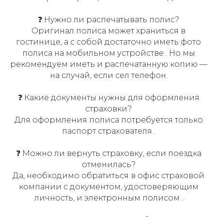
❓ Нужно ли распечатывать полис?
Оригинал полиса может храниться в
гостинице, а с собой достаточно иметь фото
полиса на мобильном устройстве . Но мы
рекомендуем иметь и распечатанную копию —
на случай, если сел телефон.
❓ Какие документы нужны для оформления
страховки?
Для оформления полиса потребуется только
паспорт страхователя .
❓ Можно ли вернуть страховку, если поездка
отменилась?
Да, необходимо обратиться в офис страховой
компании с документом, удостоверяющим
личность, и электронным полисом .