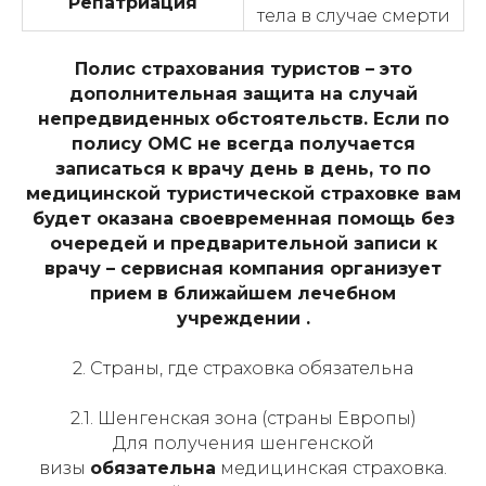
Репатриация
тела в случае смерти
Полис страхования туристов – это
дополнительная защита на случай
непредвиденных обстоятельств. Если по
полису ОМС не всегда получается
записаться к врачу день в день, то по
медицинской туристической страховке вам
будет оказана своевременная помощь без
очередей и предварительной записи к
врачу – сервисная компания организует
прием в ближайшем лечебном
учреждении .
2. Страны, где страховка обязательна
2.1. Шенгенская зона (страны Европы)
Для получения шенгенской
визы
обязательна
медицинская страховка.