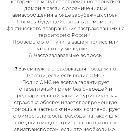
которые не могут своевременно вернуться
домой в связи с ограничениями
авиасообщения в ряде зарубежных стран.
Полисы будут действовать до момента
фактического возвращения застрахованных на
территорию России .
Проверьте этот пункт в вашем полисе или
уточните у менеджера.
8. Часто задаваемые вопросы
❓ Зачем нужна страховка для поездки по
России, если есть полис ОМС?
Полис ОМС не всегда гарантирует
оперативный приём без очередей и
предварительной записи. Туристическая
страховка обеспечивает своевременную
помощь в частных клиниках, компенсирует
стоимость лекарств, расходы на такси для
поездки в медцентр и транспортировку
авиатранспортом, если это необходимо .