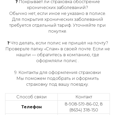
❓ Покрывает ли страховка обострение
хронических заболеваний?
Обычно нет, если иное не указано в полисе.
Для покрытия хронических заболеваний
требуется отдельный тариф. Уточняйте при
покупке.
❓ Что делать, если полис не пришёл на почту?
Проверьте папку «Спам» в своей почте. Если не
нашли — обратитесь в компанию, где
оформляли полис .
9. Контакты для оформления страховки
Мы поможем подобрать и оформить
страховку под вашу поездку.
Способ связи
Контакт
8-908-519-86-02, 8
Телефон
(8634) 318-150