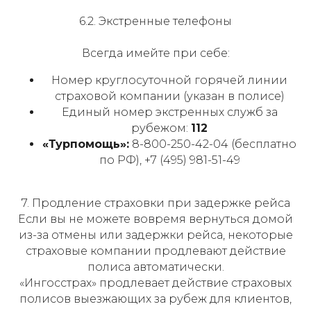
6.2. Экстренные телефоны
Всегда имейте при себе:
Номер круглосуточной горячей линии
страховой компании (указан в полисе)
Единый номер экстренных служб за
рубежом:
112
«Турпомощь»:
8-800-250-42-04 (бесплатно
по РФ), +7 (495) 981-51-49
7. Продление страховки при задержке рейса
Если вы не можете вовремя вернуться домой
из-за отмены или задержки рейса, некоторые
страховые компании продлевают действие
полиса автоматически.
«Ингосстрах» продлевает действие страховых
полисов выезжающих за рубеж для клиентов,