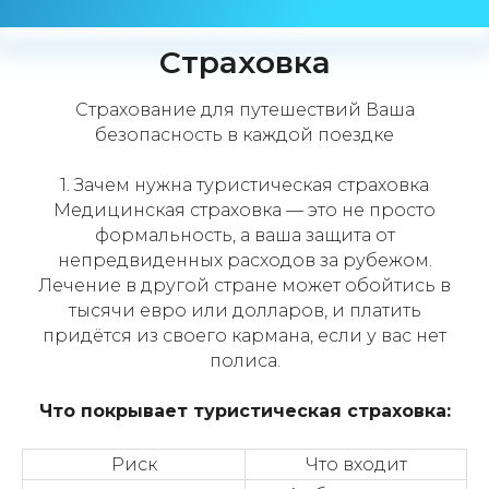
Страховка
Страхование для путешествий Ваша
безопасность в каждой поездке
1. Зачем нужна туристическая страховка
Медицинская страховка — это не просто
формальность, а ваша защита от
непредвиденных расходов за рубежом.
Лечение в другой стране может обойтись в
тысячи евро или долларов, и платить
придётся из своего кармана, если у вас нет
полиса.
Что покрывает туристическая страховка:
Риск
Что входит