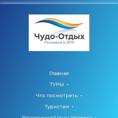
Главная
ТУРЫ
Что посмотреть
Туристам
Расписание/Цены проезда