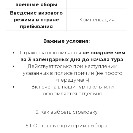
военные сборы
Введение визового
режима в стране
Компенсация
пребывания
Важные условия:
Страховка оформляется
не позднее чем
за 3 календарных дня до начала тура
Действует только при наступлении
указанных в полисе причин (не просто
«передумал»)
Включена в наши турпакеты или
оформляется отдельно
5. Как выбрать страховку
5.1. Основные критерии выбора