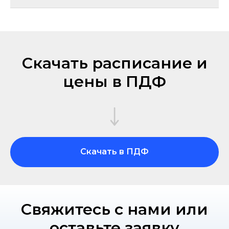
Скачать расписание и
цены в ПДФ
Скачать в ПДФ
Свяжитесь с нами или
оставьте заявку