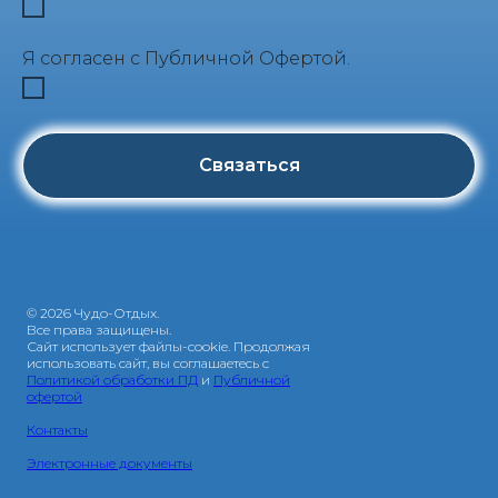
Я согласен с Публичной Офертой.
Связаться
© 2026 Чудо-Отдых.
Все права защищены.
Сайт использует файлы-cookie. Продолжая
использовать сайт, вы соглашаетесь с
Политикой обработки ПД
и
Публичной
офертой
Контакты
Электронные документы