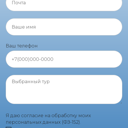
Ваш телефон
Я даю согласие на обработку моих
персональных данных (ФЗ-152).