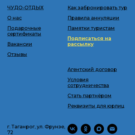
ЧУДО-ОТДЫХ
Как забронировать тур
О нас
Правила аннуляции
Подарочные
Памятки туристам
сертификаты
Подписаться на
Вакансии
рассылку
Отзывы
Агентский договор
Условия
сотрудничества
Стать партнёром
Реквизиты для юрлиц
г. Таганрог, ул. Фрунзе,
72