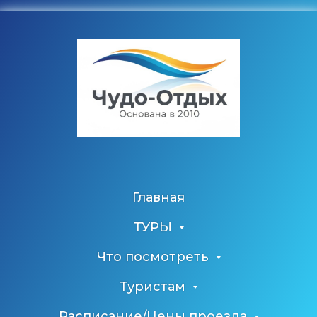
Главная
ТУРЫ
Что посмотреть
Туристам
Расписание/Цены проезда