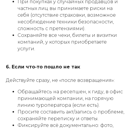
При покупках у случайных продавцов и
частных лиц вы принимаете риски на
себя (отсутствие страховки, возможное
несоблюдение техники безопасности,
сложность с претензиями).
Сохраняйте все чеки, билеты и визитки
компаний, у которых приобретаете
услуги.
6. Если что‑то пошло не так
Действуйте сразу, не «после возвращения»:
Обращайтесь на ресепшен, к гиду, в офис
принимающей компании, на горячую
линию туроператора (если есть).
Просите составить акт/запись о проблеме,
сохраняйте переписку и ответы.
Фиксируйте всё документально: фото,