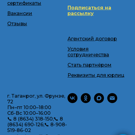
сертификаты
Подписаться на
Вакансии
рассылку
Отзывы
Агентский договор
Условия
сотрудничества
Стать партнёром
Реквизиты для юрлиц
г. Таганрог, ул. Фрунзе,
72
Пн–пт 10:00–18:00
Сб-Вс 10:00–16:00
📞 8 (8634) 318-150;📞 8
(8634) 690-126;📞 8-908-
519-86-02