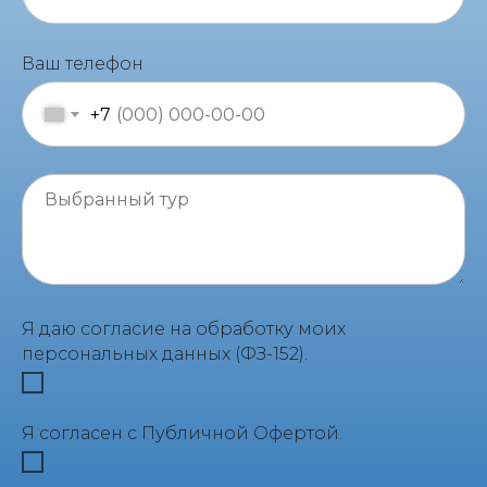
Ваш телефон
+7
Я даю согласие на обработку моих
персональных данных (ФЗ-152).
Я согласен с Публичной Офертой.