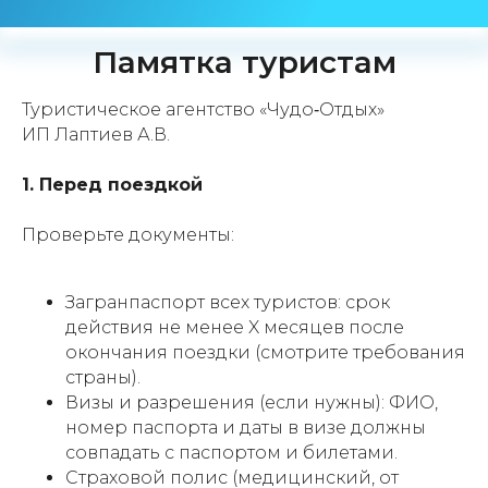
Памятка туристам
Туристическое агентство «Чудо‑Отдых»
ИП Лаптиев А.В.
1. Перед поездкой
Проверьте документы:
Загранпаспорт всех туристов: срок
действия не менее X месяцев после
окончания поездки (смотрите требования
страны).
Визы и разрешения (если нужны): ФИО,
номер паспорта и даты в визе должны
совпадать с паспортом и билетами.
Страховой полис (медицинский, от