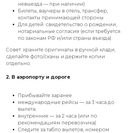
невыезда — при наличии).
Билеты, ваучеры в отель, трансфер,
контакты принимающей стороны.
Для детей: свидетельство о рождении,
нотариальные согласия (если требуется
по законам РФ и/или страны въезда).
Совет: храните оригиналы в ручной клади,
сделайте фото/сканы и держите копии
отдельно.
2. В аэропорту и дороге
Прибывайте заранее:
международные рейсы — за 3 часа до
вылета;
внутренние — за 2 часа (или по
рекомендациям перевозчика).
Следите за табло вылетов, номером