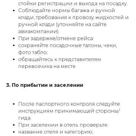
стойки регистрации и выхода на посадку.
Соблюдайте нормы багажа и ручной
клади, требования к провозу жидкостей и
ручной клади (уточняйте на сайте
авиакомпании).
При задержке/отмене рейса:
сохраняйте посадочные талоны, чеки,
фото табло;
обращайтесь к представителям
перевозчика на месте.
3. По прибытии и заселении
После паспортного контроля следуйте
инструкциям принимающей стороны/
гида.
При заселении в отель проверьте:
название отеля и категорию;