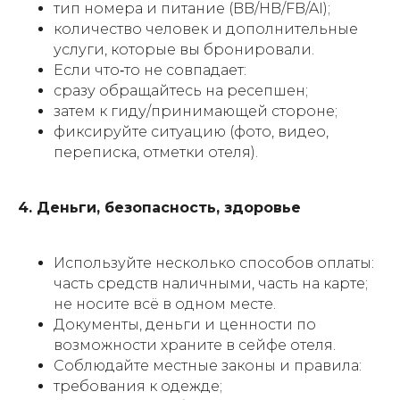
тип номера и питание (BB/HB/FB/AI);
количество человек и дополнительные
услуги, которые вы бронировали.
Если что‑то не совпадает:
сразу обращайтесь на ресепшен;
затем к гиду/принимающей стороне;
фиксируйте ситуацию (фото, видео,
переписка, отметки отеля).
4. Деньги, безопасность, здоровье
Используйте несколько способов оплаты:
часть средств наличными, часть на карте;
не носите всё в одном месте.
Документы, деньги и ценности по
возможности храните в сейфе отеля.
Соблюдайте местные законы и правила:
требования к одежде;