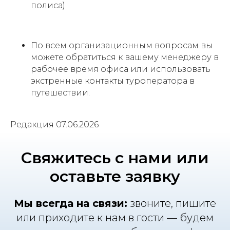
полиса)
По всем организационным вопросам вы
можете обратиться к вашему менеджеру в
рабочее время офиса или использовать
экстренные контакты туроператора в
путешествии.
Редакция 07.06.2026
Свяжитесь с нами или
оставьте заявку
Мы всегда на связи:
звоните, пишите
или приходите к нам в гости — будем