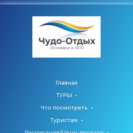
Главная
ТУРЫ
Что посмотреть
Туристам
Расписание/Цены проезда