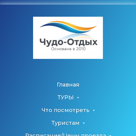
Главная
ТУРЫ
Что посмотреть
Туристам
Расписание/Цены проезда