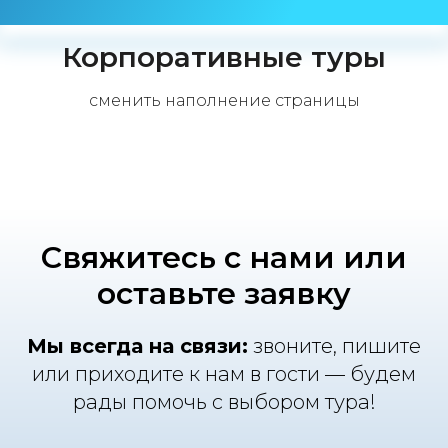
Корпоративные туры
сменить наполнение страницы
Свяжитесь с нами или
оставьте заявку
Мы всегда на связи:
звоните, пишите
или приходите к нам в гости — будем
рады помочь с выбором тура!