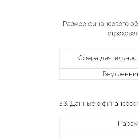
Размер финансового об
страхован
Сфера деятельнос
Внутренни
3.3. Данные о финансов
Парам