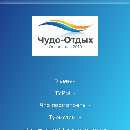
Главная
ТУРЫ
Что посмотреть
Туристам
Расписание/Цены проезда